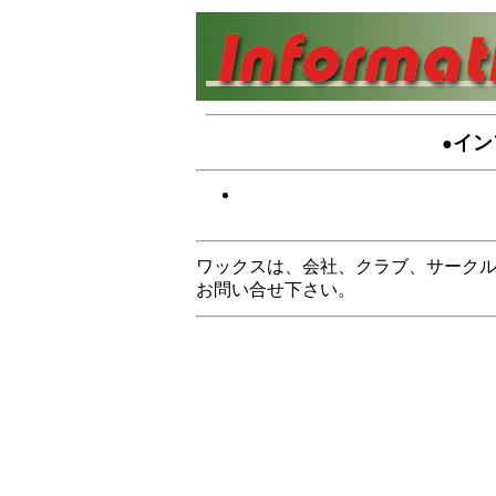
イン
●
ワックスは、会社、クラブ、サーク
お問い合せ下さい。